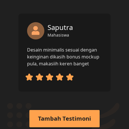
Saputra
Mahasiswa
Desain minimalis sesuai dengan
keinginan dikasih bonus mockup
pula, makasiih keren banget
Tambah Testimoni