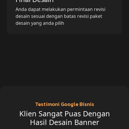
Anda dapat melakukan permintaan revisi
desain sesuai dengan batas revisi paket
desain yang anda pilih
Testimoni Google Bisnis
Klien Sangat Puas Dengan
Hasil Desain Banner