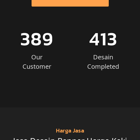
389
413
Our
Desain
Customer
Completed
Harga Jasa