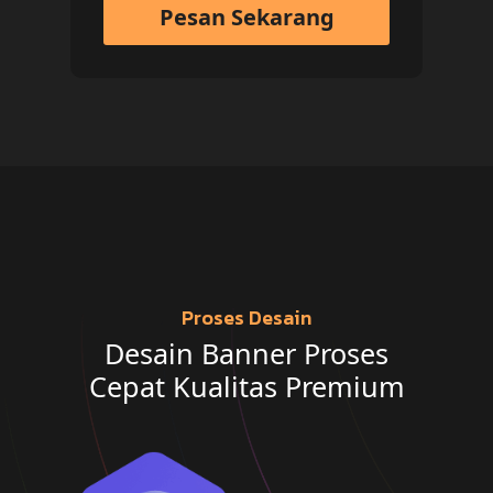
Pesan Sekarang
Proses Desain
Desain Banner Proses
Cepat Kualitas Premium