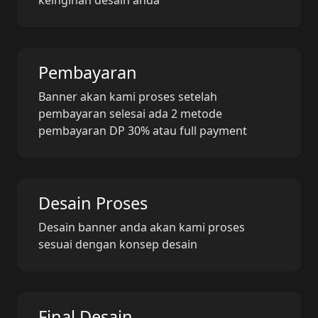
keinginan desain anda
Pembayaran
Banner akan kami proses setelah
pembayaran selesai ada 2 metode
pembayaran DP 30% atau full payment
Desain Proses
Desain banner anda akan kami proses
sesuai dengan konsep desain
Final Desain