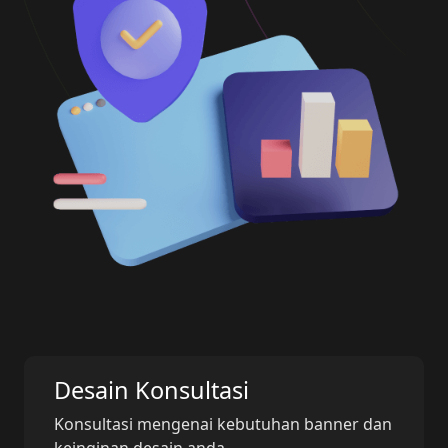
Desain Konsultasi
Konsultasi mengenai kebutuhan banner dan