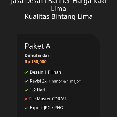
Jasa Desain Banner Harga Kaki
Lima
Kualitas Bintang Lima
Paket A
Dimulai dari
Rp 150,000
Desain 1 Pilihan
Revisi 2x
(1 minor & 1 major)
1-2 Hari
File Master CDR/AI
Export JPG / PNG