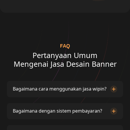
FAQ
Pertanyaan Umum
Mengenai Jasa Desain Banner
Bagaimana cara menggunakan jasa wipin?
Bagaimana dengan sistem pembayaran?