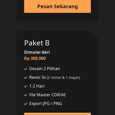
Pesan Sekarang
Paket B
Dimulai dari
Rp 300,000
Desain 2 Pilihan
Revisi 3x
(2 minor & 1 major)
1-2 Hari
File Master CDR/AI
Export JPG / PNG