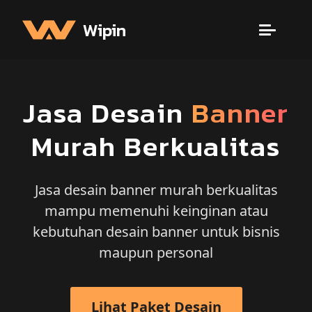
Wipin
Jasa Desain
Banner
Murah Berkualitas
Jasa desain banner murah berkualitas
mampu memenuhi keinginan atau
kebutuhan desain banner untuk bisnis
maupun personal
Lihat Paket Desain