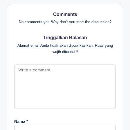
Comments
No comments yet. Why don’t you start the discussion?
Tinggalkan Balasan
Alamat email Anda tidak akan dipublikasikan.
Ruas yang
wajib ditandai
*
Nama
*