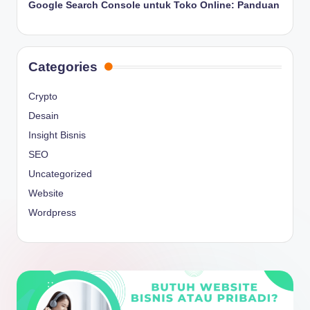
Google Search Console untuk Toko Online: Panduan
Categories
Crypto
Desain
Insight Bisnis
SEO
Uncategorized
Website
Wordpress