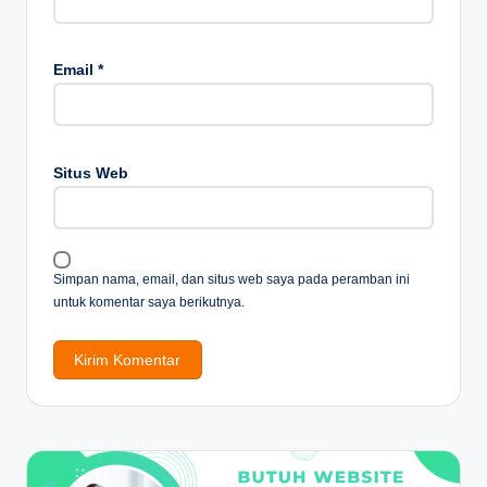
Email
*
Situs Web
Simpan nama, email, dan situs web saya pada peramban ini
untuk komentar saya berikutnya.