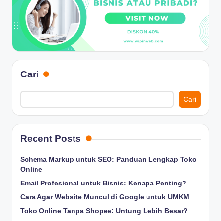
Cari
Cari
Recent Posts
Schema Markup untuk SEO: Panduan Lengkap Toko
Online
Email Profesional untuk Bisnis: Kenapa Penting?
Cara Agar Website Muncul di Google untuk UMKM
Toko Online Tanpa Shopee: Untung Lebih Besar?