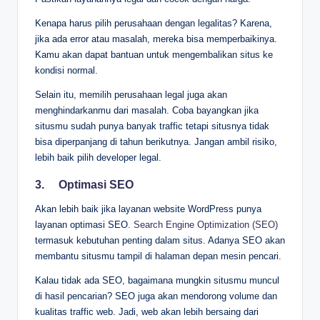
Kenapa harus pilih perusahaan dengan legalitas? Karena,
jika ada error atau masalah, mereka bisa memperbaikinya.
Kamu akan dapat bantuan untuk mengembalikan situs ke
kondisi normal.
Selain itu, memilih perusahaan legal juga akan
menghindarkanmu dari masalah. Coba bayangkan jika
situsmu sudah punya banyak traffic tetapi situsnya tidak
bisa diperpanjang di tahun berikutnya. Jangan ambil risiko,
lebih baik pilih developer legal.
3.
Optimasi SEO
Akan lebih baik jika layanan website WordPress punya
layanan optimasi SEO.
Search Engine Optimization (SEO)
termasuk kebutuhan penting dalam situs. Adanya SEO akan
membantu situsmu tampil di halaman depan mesin pencari.
Kalau tidak ada SEO, bagaimana mungkin situsmu muncul
di hasil pencarian? SEO juga akan mendorong volume dan
kualitas traffic web. Jadi, web akan lebih bersaing dari