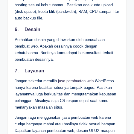
hosting sesuai kebutuhanmu. Pastikan ada kuota upload
(disk space), kuota klik (bandwidth), RAM, CPU sampai fitur
auto backup file.
6.
Desain
Perhatikan desain yang ditawarkan oleh perusahaan
pembuat web. Apakah desainnya cocok dengan
kebutuhanmu. Nantinya kamu dapat berkonsultasi terkait
pembuatan desainnya.
7.
Layanan
Jangan sekedar memilih
jasa pembuatan web
WordPress
hanya karena kualitas situsnya tampak bagus. Pastikan
layanannya juga berkualitas dan mengutamakan kepuasan
pelanggan. Misalnya saja CS respon cepat saat kamu
menanyakan masalah situs.
Jangan ragu menggunakan jasa pembuatan web karena
curiga harganya mahal atau hasilnya tidak sesuai harapan.
Dapatkan layanan pembuatan web, desain UI UX maupun