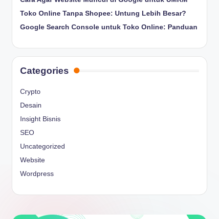
Toko Online Tanpa Shopee: Untung Lebih Besar?
Google Search Console untuk Toko Online: Panduan
Categories
Crypto
Desain
Insight Bisnis
SEO
Uncategorized
Website
Wordpress