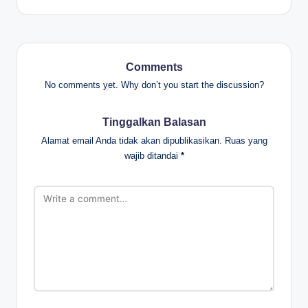
Comments
No comments yet. Why don’t you start the discussion?
Tinggalkan Balasan
Alamat email Anda tidak akan dipublikasikan.
Ruas yang
wajib ditandai
*