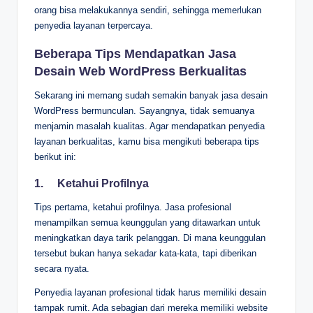
orang bisa melakukannya sendiri, sehingga memerlukan
penyedia layanan terpercaya.
Beberapa Tips Mendapatkan Jasa
Desain Web WordPress Berkualitas
Sekarang ini memang sudah semakin banyak jasa desain
WordPress bermunculan. Sayangnya, tidak semuanya
menjamin masalah kualitas. Agar mendapatkan penyedia
layanan berkualitas, kamu bisa mengikuti beberapa tips
berikut ini:
1.
Ketahui Profilnya
Tips pertama, ketahui profilnya. Jasa profesional
menampilkan semua keunggulan yang ditawarkan untuk
meningkatkan daya tarik pelanggan. Di mana keunggulan
tersebut bukan hanya sekadar kata-kata, tapi diberikan
secara nyata.
Penyedia layanan profesional tidak harus memiliki desain
tampak rumit. Ada sebagian dari mereka memiliki website