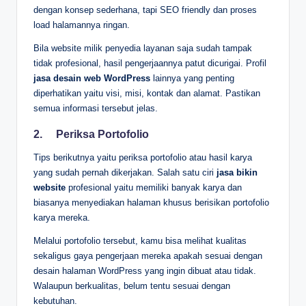
dengan konsep sederhana, tapi SEO friendly dan proses
load halamannya ringan.
Bila website milik penyedia layanan saja sudah tampak
tidak profesional, hasil pengerjaannya patut dicurigai. Profil
jasa desain web WordPress
lainnya yang penting
diperhatikan yaitu visi, misi, kontak dan alamat. Pastikan
semua informasi tersebut jelas.
2.
Periksa Portofolio
Tips berikutnya yaitu periksa portofolio atau hasil karya
yang sudah pernah dikerjakan. Salah satu ciri
jasa bikin
website
profesional yaitu memiliki banyak karya dan
biasanya menyediakan halaman khusus berisikan portofolio
karya mereka.
Melalui portofolio tersebut, kamu bisa melihat kualitas
sekaligus gaya pengerjaan mereka apakah sesuai dengan
desain halaman WordPress yang ingin dibuat atau tidak.
Walaupun berkualitas, belum tentu sesuai dengan
kebutuhan.