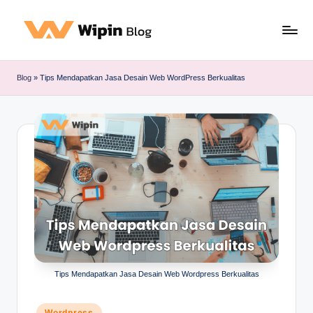
Blog
»
Tips Mendapatkan Jasa Desain Web WordPress Berkualitas
Tips Mendapatkan Jasa Desain Web Wordpress Berkualitas
Posted
Wordpress