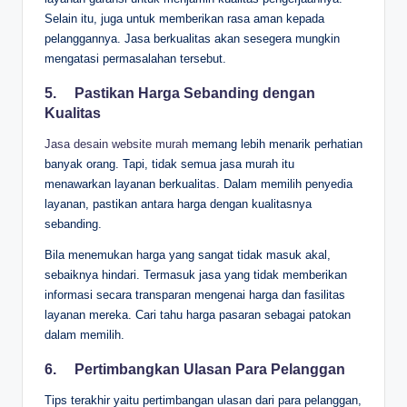
Selain itu, juga untuk memberikan rasa aman kepada
pelanggannya. Jasa berkualitas akan sesegera mungkin
mengatasi permasalahan tersebut.
5.
Pastikan Harga Sebanding dengan
Kualitas
Jasa desain website murah
memang lebih menarik perhatian
banyak orang. Tapi, tidak semua jasa murah itu
menawarkan layanan berkualitas. Dalam memilih penyedia
layanan, pastikan antara harga dengan kualitasnya
sebanding.
Bila menemukan harga yang sangat tidak masuk akal,
sebaiknya hindari. Termasuk jasa yang tidak memberikan
informasi secara transparan mengenai harga dan fasilitas
layanan mereka. Cari tahu harga pasaran sebagai patokan
dalam memilih.
6.
Pertimbangkan Ulasan Para Pelanggan
Tips terakhir yaitu pertimbangan ulasan dari para pelanggan,