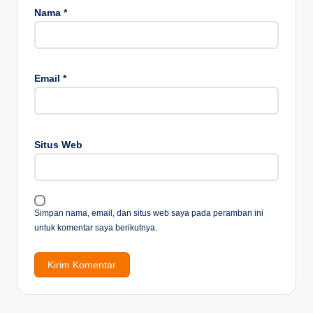
Nama
*
Email
*
Situs Web
Simpan nama, email, dan situs web saya pada peramban ini
untuk komentar saya berikutnya.