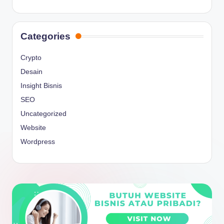
Categories
Crypto
Desain
Insight Bisnis
SEO
Uncategorized
Website
Wordpress