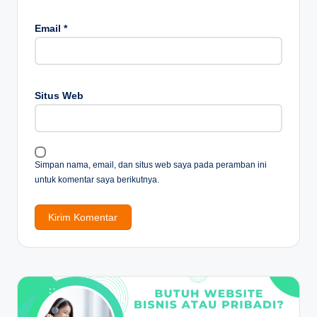
Email
*
Situs Web
Simpan nama, email, dan situs web saya pada peramban ini
untuk komentar saya berikutnya.