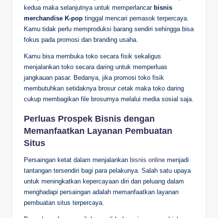
kedua maka selanjutnya untuk memperlancar
bisnis
merchandise K-pop
tinggal mencari pemasok terpercaya.
Kamu tidak perlu memproduksi barang sendiri sehingga bisa
fokus pada promosi dan branding usaha.
Kamu bisa membuka toko secara fisik sekaligus
menjalankan toko secara daring untuk memperluas
jangkauan pasar. Bedanya, jika promosi toko fisik
membutuhkan setidaknya brosur cetak maka toko daring
cukup membagikan file brosurnya melalui media sosial saja.
Perluas Prospek Bisnis dengan
Memanfaatkan Layanan Pembuatan
Situs
Persaingan ketat dalam menjalankan
bisnis online
menjadi
tantangan tersendiri bagi para pelakunya. Salah satu upaya
untuk meningkatkan kepercayaan diri dan peluang dalam
menghadapi persaingan adalah memanfaatkan layanan
pembuatan situs terpercaya.