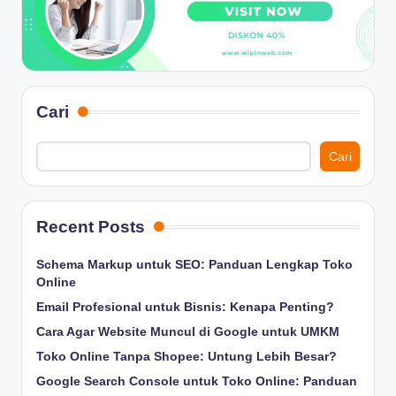
Cari
Cari
Recent Posts
Schema Markup untuk SEO: Panduan Lengkap Toko
Online
Email Profesional untuk Bisnis: Kenapa Penting?
Cara Agar Website Muncul di Google untuk UMKM
Toko Online Tanpa Shopee: Untung Lebih Besar?
Google Search Console untuk Toko Online: Panduan