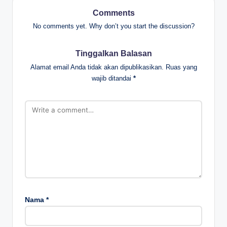
Comments
No comments yet. Why don’t you start the discussion?
Tinggalkan Balasan
Alamat email Anda tidak akan dipublikasikan.
Ruas yang
wajib ditandai
*
Nama
*